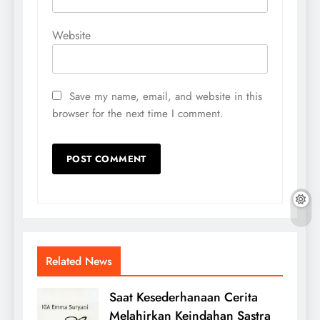
Website
Save my name, email, and website in this
browser for the next time I comment.
Related News
Saat Kesederhanaan Cerita
Melahirkan Keindahan Sastra