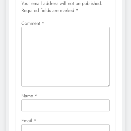
Your email address will not be published.
Required fields are marked
*
Comment
*
Name
*
Email
*