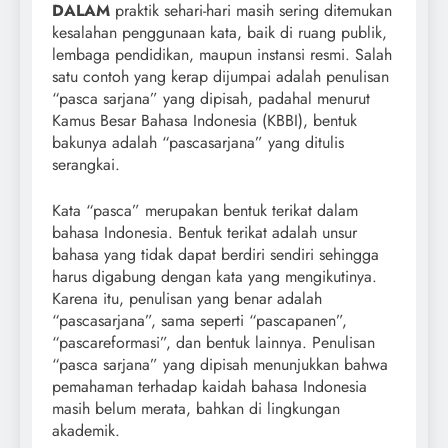
DALAM
praktik sehari-hari masih sering ditemukan
kesalahan penggunaan kata, baik di ruang publik,
lembaga pendidikan, maupun instansi resmi. Salah
satu contoh yang kerap dijumpai adalah penulisan
“pasca sarjana” yang dipisah, padahal menurut
Kamus Besar Bahasa Indonesia (KBBI), bentuk
bakunya adalah “pascasarjana” yang ditulis
serangkai.
Kata “pasca” merupakan bentuk terikat dalam
bahasa Indonesia. Bentuk terikat adalah unsur
bahasa yang tidak dapat berdiri sendiri sehingga
harus digabung dengan kata yang mengikutinya.
Karena itu, penulisan yang benar adalah
“pascasarjana”, sama seperti “pascapanen”,
“pascareformasi”, dan bentuk lainnya. Penulisan
“pasca sarjana” yang dipisah menunjukkan bahwa
pemahaman terhadap kaidah bahasa Indonesia
masih belum merata, bahkan di lingkungan
akademik.