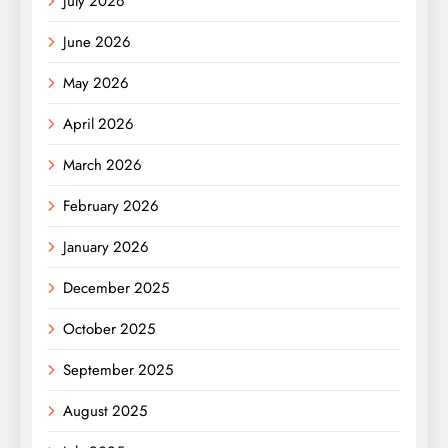
July 2026
June 2026
May 2026
April 2026
March 2026
February 2026
January 2026
December 2025
October 2025
September 2025
August 2025