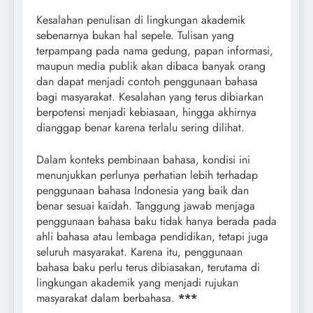
Kesalahan penulisan di lingkungan akademik
sebenarnya bukan hal sepele. Tulisan yang
terpampang pada nama gedung, papan informasi,
maupun media publik akan dibaca banyak orang
dan dapat menjadi contoh penggunaan bahasa
bagi masyarakat. Kesalahan yang terus dibiarkan
berpotensi menjadi kebiasaan, hingga akhirnya
dianggap benar karena terlalu sering dilihat.
Dalam konteks pembinaan bahasa, kondisi ini
menunjukkan perlunya perhatian lebih terhadap
penggunaan bahasa Indonesia yang baik dan
benar sesuai kaidah. Tanggung jawab menjaga
penggunaan bahasa baku tidak hanya berada pada
ahli bahasa atau lembaga pendidikan, tetapi juga
seluruh masyarakat. Karena itu, penggunaan
bahasa baku perlu terus dibiasakan, terutama di
lingkungan akademik yang menjadi rujukan
masyarakat dalam berbahasa.
***