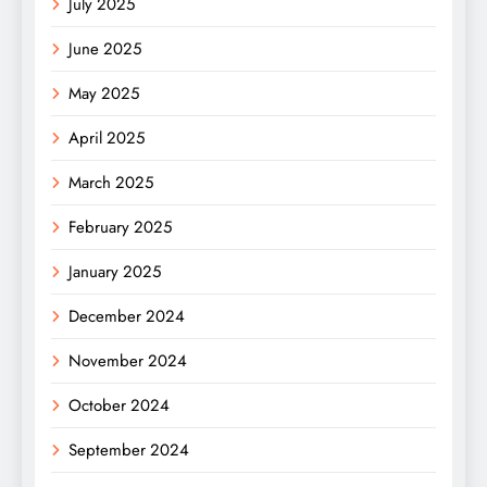
July 2025
June 2025
May 2025
April 2025
March 2025
February 2025
January 2025
December 2024
November 2024
October 2024
September 2024