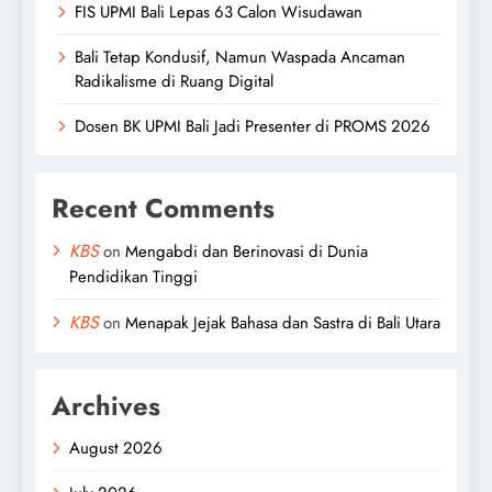
FIS UPMI Bali Lepas 63 Calon Wisudawan
Bali Tetap Kondusif, Namun Waspada Ancaman
Radikalisme di Ruang Digital
Dosen BK UPMI Bali Jadi Presenter di PROMS 2026
Recent Comments
KBS
on
Mengabdi dan Berinovasi di Dunia
Pendidikan Tinggi
KBS
on
Menapak Jejak Bahasa dan Sastra di Bali Utara
Archives
August 2026