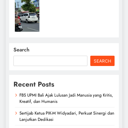
Search
SEARCH
Recent Posts
FBS UPMI Bali Ajak Lulusan Jadi Manusia yang Kritis,
Kreatif, dan Humanis
Sertijab Ketua PIK-M Widyadari, Perkuat Sinergi dan
Lanjutkan Dedikasi