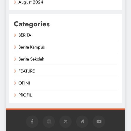
August 2024
Categories
BERITA
Berita Kampus
Berita Sekolah
FEATURE
OPINI
PROFIL