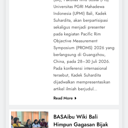
Universitas PGRI Mahadewa
Indonesia (UPMI) Bali, Kadek
Suhardita, akan berpartisipasi
sekaligus menjadi presenter
pada kegiatan Pacific Rim
Objective Measurement
Symposium (PROMS) 2026 yang
berlangsung di Guangzhou,
China, pada 28–30 Juli 2026.
Pada konferensi internasional
tersebut, Kadek Suhardita
dijadwalkan mempresentasikan
artikel ilmiah berjudul…
Read More
BASAibu Wiki Bali
Himpun Gagasan Bijak