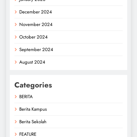
December 2024
November 2024
October 2024
September 2024
August 2024
Categories
BERITA
Berita Kampus
Berita Sekolah
FEATURE