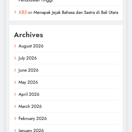
KBS
on
Menapak Jejak Bahasa dan Sastra di Bali Utara
Archives
August 2026
July 2026
June 2026
May 2026
April 2026
March 2026
February 2026
January 2026