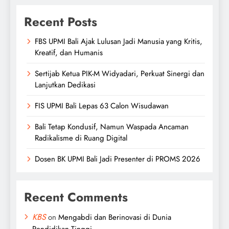
Recent Posts
FBS UPMI Bali Ajak Lulusan Jadi Manusia yang Kritis,
Kreatif, dan Humanis
Sertijab Ketua PIK-M Widyadari, Perkuat Sinergi dan
Lanjutkan Dedikasi
FIS UPMI Bali Lepas 63 Calon Wisudawan
Bali Tetap Kondusif, Namun Waspada Ancaman
Radikalisme di Ruang Digital
Dosen BK UPMI Bali Jadi Presenter di PROMS 2026
Recent Comments
KBS
on
Mengabdi dan Berinovasi di Dunia
Pendidikan Tinggi