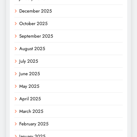
December 2025
October 2025
September 2025
August 2025
July 2025
June 2025
May 2025
April 2025
March 2025
February 2025
January 2025