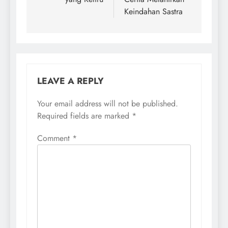
Keindahan Sastra
LEAVE A REPLY
Your email address will not be published.
Required fields are marked
*
Comment
*