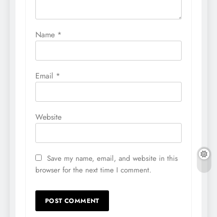
Name
*
Email
*
Website
Save my name, email, and website in this
browser for the next time I comment.