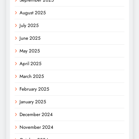
August 2025
July 2025
June 2025
May 2025
April 2025
March 2025
February 2025
January 2025
December 2024
November 2024