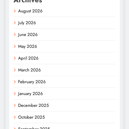
August 2026
July 2026
June 2026
May 2026
April 2026
March 2026
February 2026
January 2026
December 2025
October 2025
September 2025