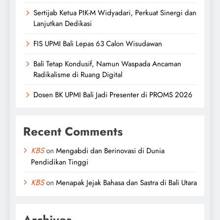
Sertijab Ketua PIK-M Widyadari, Perkuat Sinergi dan
Lanjutkan Dedikasi
FIS UPMI Bali Lepas 63 Calon Wisudawan
Bali Tetap Kondusif, Namun Waspada Ancaman
Radikalisme di Ruang Digital
Dosen BK UPMI Bali Jadi Presenter di PROMS 2026
Recent Comments
KBS
on
Mengabdi dan Berinovasi di Dunia
Pendidikan Tinggi
KBS
on
Menapak Jejak Bahasa dan Sastra di Bali Utara
Archives