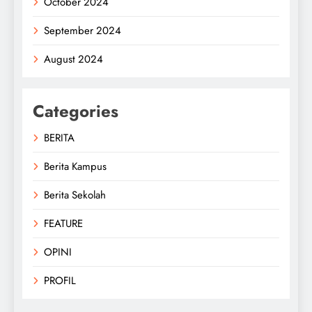
October 2024
September 2024
August 2024
Categories
BERITA
Berita Kampus
Berita Sekolah
FEATURE
OPINI
PROFIL