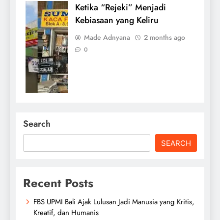
Ketika “Rejeki” Menjadi
Kebiasaan yang Keliru
Made Adnyana
2 months ago
0
Search
SEARCH
Recent Posts
FBS UPMI Bali Ajak Lulusan Jadi Manusia yang Kritis,
Kreatif, dan Humanis