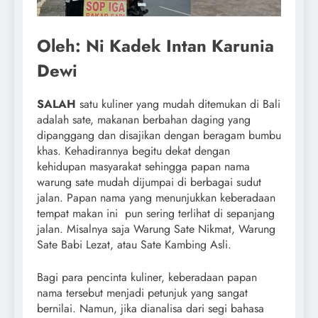
Oleh: Ni Kadek Intan Karunia
Dewi
SALAH
satu kuliner yang mudah ditemukan di Bali
adalah sate, makanan berbahan daging yang
dipanggang dan disajikan dengan beragam bumbu
khas. Kehadirannya begitu dekat dengan
kehidupan masyarakat sehingga papan nama
warung sate mudah dijumpai di berbagai sudut
jalan. Papan nama yang menunjukkan keberadaan
tempat makan ini pun sering terlihat di sepanjang
jalan. Misalnya saja Warung Sate Nikmat, Warung
Sate Babi Lezat, atau Sate Kambing Asli.
Bagi para pencinta kuliner, keberadaan papan
nama tersebut menjadi petunjuk yang sangat
bernilai. Namun, jika dianalisa dari segi bahasa