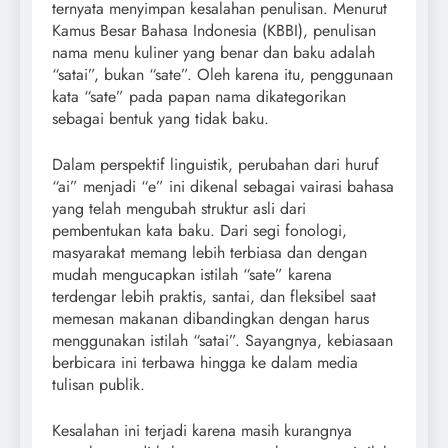
ternyata menyimpan kesalahan penulisan. Menurut
Kamus Besar Bahasa Indonesia (KBBI), penulisan
nama menu kuliner yang benar dan baku adalah
“satai”, bukan “sate”. Oleh karena itu, penggunaan
kata “sate” pada papan nama dikategorikan
sebagai bentuk yang tidak baku.
Dalam perspektif linguistik, perubahan dari huruf
“ai” menjadi “e” ini dikenal sebagai vairasi bahasa
yang telah mengubah struktur asli dari
pembentukan kata baku. Dari segi fonologi,
masyarakat memang lebih terbiasa dan dengan
mudah mengucapkan istilah “sate” karena
terdengar lebih praktis, santai, dan fleksibel saat
memesan makanan dibandingkan dengan harus
menggunakan istilah “satai”. Sayangnya, kebiasaan
berbicara ini terbawa hingga ke dalam media
tulisan publik.
Kesalahan ini terjadi karena masih kurangnya