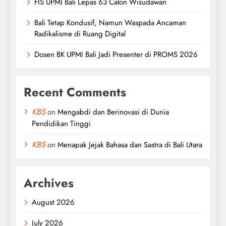
FIS UPMI Bali Lepas 63 Calon Wisudawan
Bali Tetap Kondusif, Namun Waspada Ancaman
Radikalisme di Ruang Digital
Dosen BK UPMI Bali Jadi Presenter di PROMS 2026
Recent Comments
KBS
on
Mengabdi dan Berinovasi di Dunia
Pendidikan Tinggi
KBS
on
Menapak Jejak Bahasa dan Sastra di Bali Utara
Archives
August 2026
July 2026