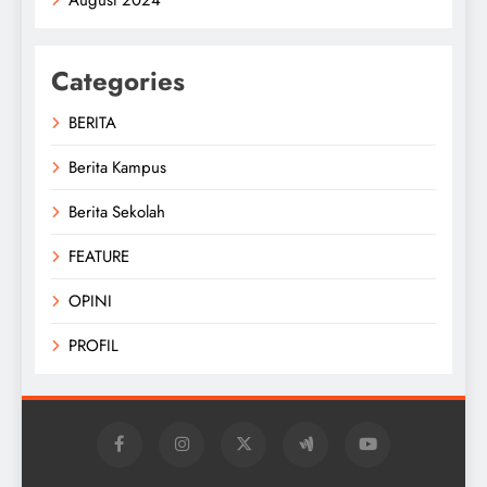
Categories
BERITA
Berita Kampus
Berita Sekolah
FEATURE
OPINI
PROFIL