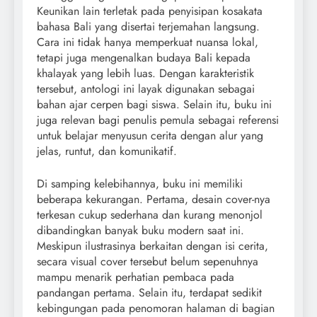
Keunikan lain terletak pada penyisipan kosakata
bahasa Bali yang disertai terjemahan langsung.
Cara ini tidak hanya memperkuat nuansa lokal,
tetapi juga mengenalkan budaya Bali kepada
khalayak yang lebih luas. Dengan karakteristik
tersebut, antologi ini layak digunakan sebagai
bahan ajar cerpen bagi siswa. Selain itu, buku ini
juga relevan bagi penulis pemula sebagai referensi
untuk belajar menyusun cerita dengan alur yang
jelas, runtut, dan komunikatif.
Di samping kelebihannya, buku ini memiliki
beberapa kekurangan. Pertama, desain cover-nya
terkesan cukup sederhana dan kurang menonjol
dibandingkan banyak buku modern saat ini.
Meskipun ilustrasinya berkaitan dengan isi cerita,
secara visual cover tersebut belum sepenuhnya
mampu menarik perhatian pembaca pada
pandangan pertama. Selain itu, terdapat sedikit
kebingungan pada penomoran halaman di bagian