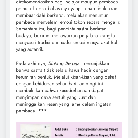
direkomendasikan bagi pelajar maupun pembaca
pemula karena bahasanya yang ramah tidak akan
membuat dahi berkerut, melainkan menuntun
pembaca menyelami emosi tokoh secara mengalir.
Sementara itu, bagi pencinta sastra berlatar
budaya, buku ini menawarkan perjalanan singkat
menyusuri tradisi dan sudut emosi masyarakat Bali
yang autentik.
Pada akhirnya,
Bintang Berpija
r menunjukkan
bahwa sastra tidak selalu harus hadir dengan
kerumitan bentuk. Melalui kisah-kisah yang dekat
dengan kehidupan sehari-hari, antologi ini
membuktikan bahwa kesederhanaan dapat
menyimpan daya sentuh yang kuat dan
meninggalkan kesan yang lama dalam ingatan
pembaca.
***