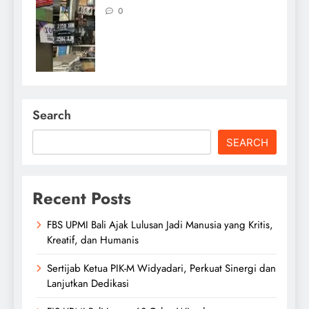
0
Search
SEARCH
Recent Posts
FBS UPMI Bali Ajak Lulusan Jadi Manusia yang Kritis,
Kreatif, dan Humanis
Sertijab Ketua PIK-M Widyadari, Perkuat Sinergi dan
Lanjutkan Dedikasi