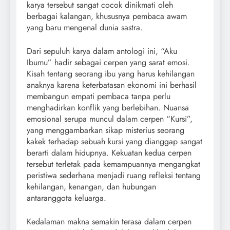
karya tersebut sangat cocok dinikmati oleh
berbagai kalangan, khususnya pembaca awam
yang baru mengenal dunia sastra.
Dari sepuluh karya dalam antologi ini, “Aku
Ibumu” hadir sebagai cerpen yang sarat emosi.
Kisah tentang seorang ibu yang harus kehilangan
anaknya karena keterbatasan ekonomi ini berhasil
membangun empati pembaca tanpa perlu
menghadirkan konflik yang berlebihan. Nuansa
emosional serupa muncul dalam cerpen “Kursi”,
yang menggambarkan sikap misterius seorang
kakek terhadap sebuah kursi yang dianggap sangat
berarti dalam hidupnya. Kekuatan kedua cerpen
tersebut terletak pada kemampuannya mengangkat
peristiwa sederhana menjadi ruang refleksi tentang
kehilangan, kenangan, dan hubungan
antaranggota keluarga.
Kedalaman makna semakin terasa dalam cerpen