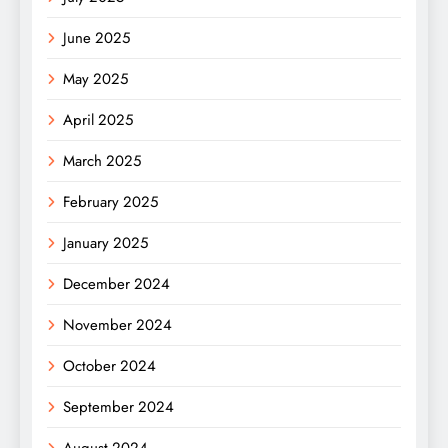
June 2025
May 2025
April 2025
March 2025
February 2025
January 2025
December 2024
November 2024
October 2024
September 2024
August 2024