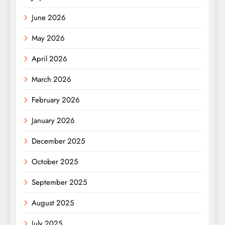
June 2026
May 2026
April 2026
March 2026
February 2026
January 2026
December 2025
October 2025
September 2025
August 2025
July 2025