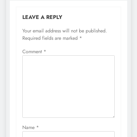
LEAVE A REPLY
Your email address will not be published.
Required fields are marked
*
Comment
*
Name
*