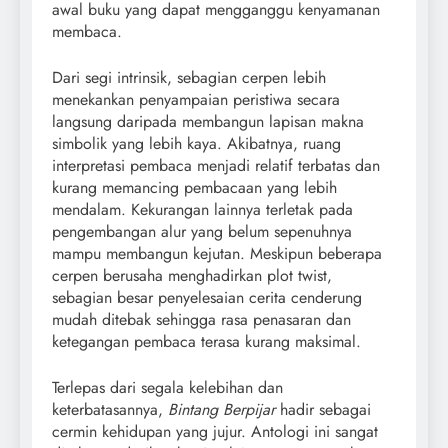
awal buku yang dapat mengganggu kenyamanan
membaca.
Dari segi intrinsik, sebagian cerpen lebih
menekankan penyampaian peristiwa secara
langsung daripada membangun lapisan makna
simbolik yang lebih kaya. Akibatnya, ruang
interpretasi pembaca menjadi relatif terbatas dan
kurang memancing pembacaan yang lebih
mendalam. Kekurangan lainnya terletak pada
pengembangan alur yang belum sepenuhnya
mampu membangun kejutan. Meskipun beberapa
cerpen berusaha menghadirkan plot twist,
sebagian besar penyelesaian cerita cenderung
mudah ditebak sehingga rasa penasaran dan
ketegangan pembaca terasa kurang maksimal.
Terlepas dari segala kelebihan dan
keterbatasannya,
Bintang Berpijar
hadir sebagai
cermin kehidupan yang jujur. Antologi ini sangat