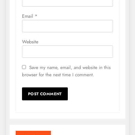
Email
*
Website
Save my name, email, and website in this
browser for the next time I comment.