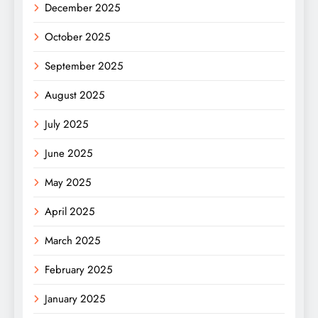
December 2025
October 2025
September 2025
August 2025
July 2025
June 2025
May 2025
April 2025
March 2025
February 2025
January 2025