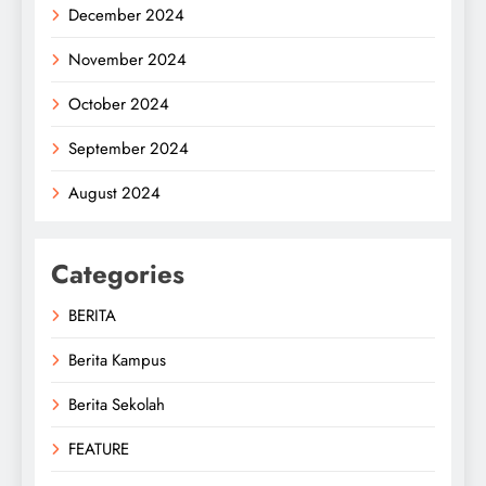
December 2024
November 2024
October 2024
September 2024
August 2024
Categories
BERITA
Berita Kampus
Berita Sekolah
FEATURE