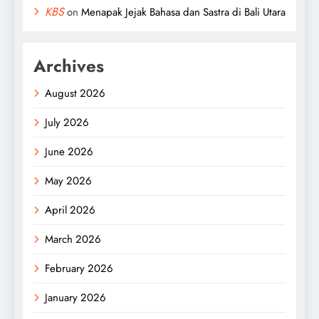
KBS
on
Menapak Jejak Bahasa dan Sastra di Bali Utara
Archives
August 2026
July 2026
June 2026
May 2026
April 2026
March 2026
February 2026
January 2026