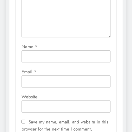
Name
*
Email
*
Website
Save my name, email, and website in this
browser for the next time I comment.