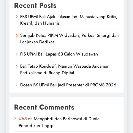
Recent Posts
FBS UPMI Bali Ajak Lulusan Jadi Manusia yang Kritis,
Kreatif, dan Humanis
Sertijab Ketua PIK-M Widyadari, Perkuat Sinergi dan
Lanjutkan Dedikasi
FIS UPMI Bali Lepas 63 Calon Wisudawan
Bali Tetap Kondusif, Namun Waspada Ancaman
Radikalisme di Ruang Digital
Dosen BK UPMI Bali Jadi Presenter di PROMS 2026
Recent Comments
KBS
on
Mengabdi dan Berinovasi di Dunia
Pendidikan Tinggi