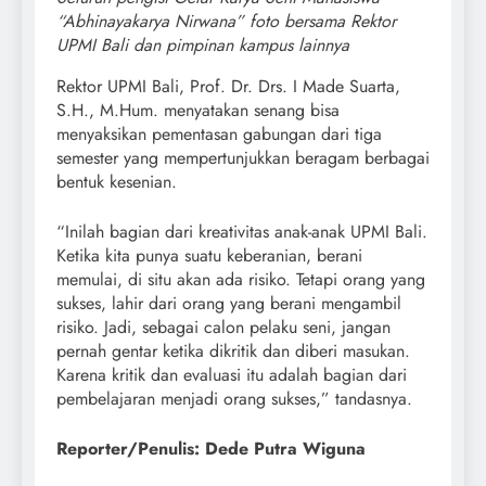
“Abhinayakarya Nirwana” foto bersama Rektor
UPMI Bali dan pimpinan kampus lainnya
Rektor UPMI Bali, Prof. Dr. Drs. I Made Suarta,
S.H., M.Hum. menyatakan senang bisa
menyaksikan pementasan gabungan dari tiga
semester yang mempertunjukkan beragam berbagai
bentuk kesenian.
“Inilah bagian dari kreativitas anak-anak UPMI Bali.
Ketika kita punya suatu keberanian, berani
memulai, di situ akan ada risiko. Tetapi orang yang
sukses, lahir dari orang yang berani mengambil
risiko. Jadi, sebagai calon pelaku seni, jangan
pernah gentar ketika dikritik dan diberi masukan.
Karena kritik dan evaluasi itu adalah bagian dari
pembelajaran menjadi orang sukses,” tandasnya.
Reporter/Penulis: Dede Putra Wiguna