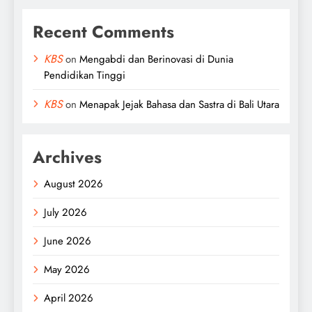
Recent Comments
KBS
on
Mengabdi dan Berinovasi di Dunia
Pendidikan Tinggi
KBS
on
Menapak Jejak Bahasa dan Sastra di Bali Utara
Archives
August 2026
July 2026
June 2026
May 2026
April 2026