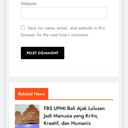
Website
Save my name, email, and website in this
browser for the next time I comment.
Related News
FBS UPMI Bali Ajak Lulusan
Jadi Manusia yang Kritis,
Kreatif, dan Humanis