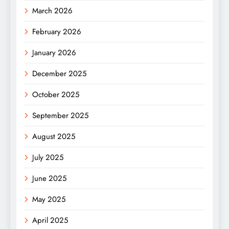
March 2026
February 2026
January 2026
December 2025
October 2025
September 2025
August 2025
July 2025
June 2025
May 2025
April 2025