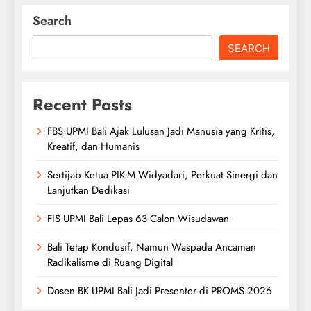
Search
SEARCH
Recent Posts
FBS UPMI Bali Ajak Lulusan Jadi Manusia yang Kritis,
Kreatif, dan Humanis
Sertijab Ketua PIK-M Widyadari, Perkuat Sinergi dan
Lanjutkan Dedikasi
FIS UPMI Bali Lepas 63 Calon Wisudawan
Bali Tetap Kondusif, Namun Waspada Ancaman
Radikalisme di Ruang Digital
Dosen BK UPMI Bali Jadi Presenter di PROMS 2026