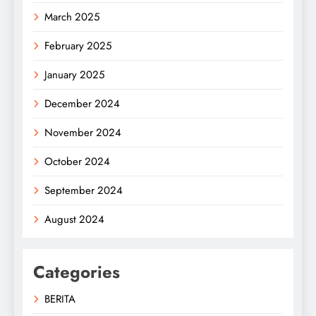
March 2025
February 2025
January 2025
December 2024
November 2024
October 2024
September 2024
August 2024
Categories
BERITA