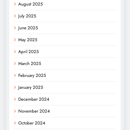
August 2025
July 2025
June 2025
May 2025
April 2025
March 2025
February 2025
January 2025
December 2024
November 2024
October 2024