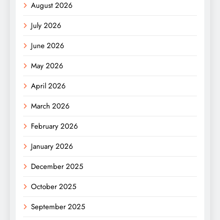
August 2026
July 2026
June 2026
May 2026
April 2026
March 2026
February 2026
January 2026
December 2025
October 2025
September 2025