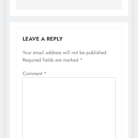
LEAVE A REPLY
Your email address will not be published.
Required fields are marked
*
Comment
*