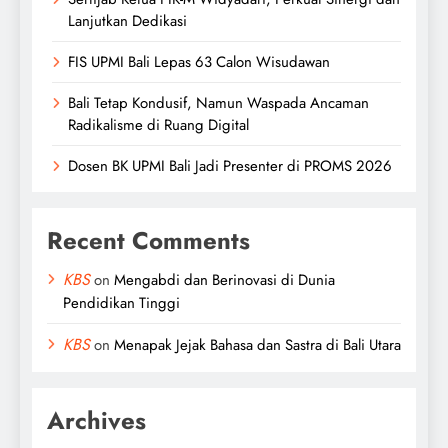
Lanjutkan Dedikasi
FIS UPMI Bali Lepas 63 Calon Wisudawan
Bali Tetap Kondusif, Namun Waspada Ancaman
Radikalisme di Ruang Digital
Dosen BK UPMI Bali Jadi Presenter di PROMS 2026
Recent Comments
KBS
on
Mengabdi dan Berinovasi di Dunia
Pendidikan Tinggi
KBS
on
Menapak Jejak Bahasa dan Sastra di Bali Utara
Archives