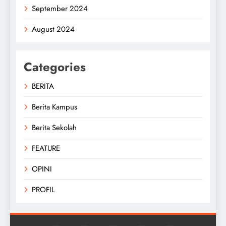
September 2024
August 2024
Categories
BERITA
Berita Kampus
Berita Sekolah
FEATURE
OPINI
PROFIL