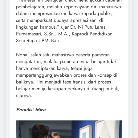
pembelajaran, melatih kepercayaan diri mahasiswa
dalam mempresentasikan karya kepada publik,
serta memperkuat budaya apresiasi seni di
lingkungan kampus,” ujar Dr. Ni Putu Laras
Purnamasari, S.Sn., M.A., Kaprodi Pendidikan
Seni Rupa UPMI Bali.
Nona, salah satu mahasiswa peserta pameran
mengatakan, melalui pameran ini ia belajar tidak
hanya menciptakan karya, tetapi juga
mempertanggungjawabkan proses dan konsep di
baliknya. “Ini menjadi fase transisi dari proses
belajar menuju kesiapan berkarya di ruang publik,”
ujarnya.
Penulis: Mira