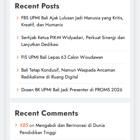
Recent Posts
FBS UPMI Bali Ajak Lulusan Jadi Manusia yang Kritis,
Kreatif, dan Humanis
Sertijab Ketua PIK-M Widyadari, Perkuat Sinergi dan
Lanjutkan Dedikasi
FIS UPMI Bali Lepas 63 Calon Wisudawan
Bali Tetap Kondusif, Namun Waspada Ancaman
Radikalisme di Ruang Digital
Dosen BK UPMI Bali Jadi Presenter di PROMS 2026
Recent Comments
KBS
on
Mengabdi dan Berinovasi di Dunia
Pendidikan Tinggi