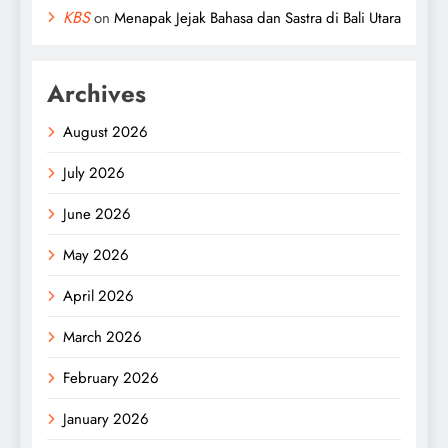
KBS
on
Menapak Jejak Bahasa dan Sastra di Bali Utara
Archives
August 2026
July 2026
June 2026
May 2026
April 2026
March 2026
February 2026
January 2026