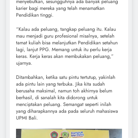
menyebutkan, sesungguhnya ada banyak peluang
karier bagi mereka yang telah menamatkan
Pendidikan tinggi.
“Kalau ada peluang, tangkap peluang itu. Kalau
mau menjadi guru profesional misalnya, setelah
tamat kuliah bisa melanjutkan Pendidikan setahun
lagi, lanjut PPG. Memang untuk itu perlu kerja
keras. Kerja keras akan membukakan peluang,”
ujarnya.
Ditambahkan, ketika satu pintu tertutup, yakinlah
ada pintu lain yang terbuka. Jika kita sudah
berusaha maksimal, namun toh akhirnya belum
berhasil, di sanalah kita didorong untuk
menciptakan peluang. Semangat seperti inilah
yang diharapkannya ada pada seluruh mahasiswa
UPMI Bali.