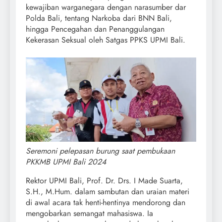
kewajiban warganegara dengan narasumber dar
Polda Bali, tentang Narkoba dari BNN Bali,
hingga Pencegahan dan Penanggulangan
Kekerasan Seksual oleh Satgas PPKS UPMI Bali.
Seremoni pelepasan burung saat pembukaan
PKKMB UPMI Bali 2024
Rektor UPMI Bali, Prof. Dr. Drs. I Made Suarta,
S.H., M.Hum. dalam sambutan dan uraian materi
di awal acara tak henti-hentinya mendorong dan
mengobarkan semangat mahasiswa. Ia