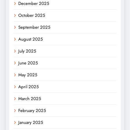
December 2025
October 2025
September 2025
August 2025
July 2025
June 2025
May 2025
April 2025
March 2025
February 2025
January 2025