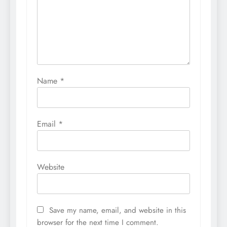
Name
*
Email
*
Website
Save my name, email, and website in this
browser for the next time I comment.