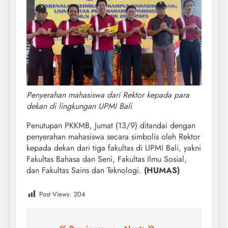
Penyerahan mahasiswa dari Rektor kepada para
dekan di lingkungan UPMI Bali
Penutupan PKKMB, Jumat (13/9) ditandai dengan
penyerahan mahasiswa secara simbolis oleh Rektor
kepada dekan dari tiga fakultas di UPMI Bali, yakni
Fakultas Bahasa dan Seni, Fakultas Ilmu Sosial,
dan Fakultas Sains dan Teknologi.
(HUMAS)
Post Views:
204