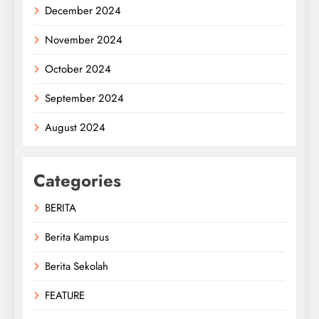
December 2024
November 2024
October 2024
September 2024
August 2024
Categories
BERITA
Berita Kampus
Berita Sekolah
FEATURE