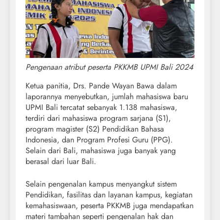
Pengenaan atribut peserta PKKMB UPMI Bali 2024
Ketua panitia, Drs. Pande Wayan Bawa dalam
laporannya menyebutkan, jumlah mahasiswa baru
UPMI Bali tercatat sebanyak 1.138 mahasiswa,
terdiri dari mahasiswa program sarjana (S1),
program magister (S2) Pendidikan Bahasa
Indonesia, dan Program Profesi Guru (PPG).
Selain dari Bali, mahasiswa juga banyak yang
berasal dari luar Bali.
Selain pengenalan kampus menyangkut sistem
Pendidikan, fasilitas dan layanan kampus, kegiatan
kemahasiswaan, peserta PKKMB juga mendapatkan
materi tambahan seperti pengenalan hak dan