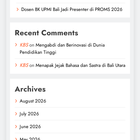
Dosen BK UPMI Bali Jadi Presenter di PROMS 2026
Recent Comments
KBS
on
Mengabdi dan Berinovasi di Dunia
Pendidikan Tinggi
KBS
on
Menapak Jejak Bahasa dan Sastra di Bali Utara
Archives
August 2026
July 2026
June 2026
May 2026