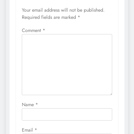
Your email address will not be published.
Required fields are marked
*
Comment
*
Name
*
Email
*