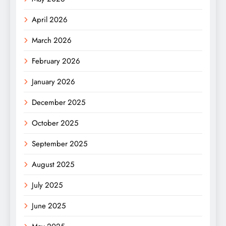
April 2026
March 2026
February 2026
January 2026
December 2025
October 2025
September 2025
August 2025
July 2025
June 2025