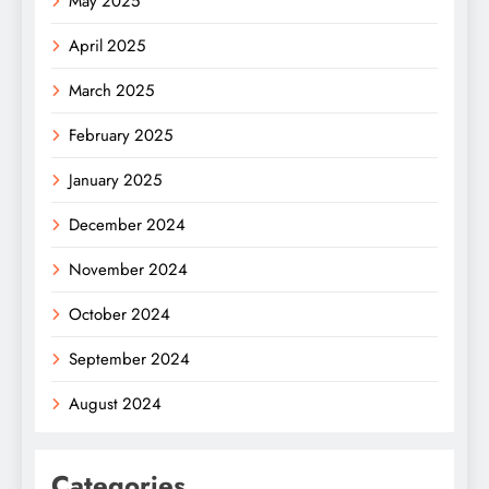
May 2025
April 2025
March 2025
February 2025
January 2025
December 2024
November 2024
October 2024
September 2024
August 2024
Categories