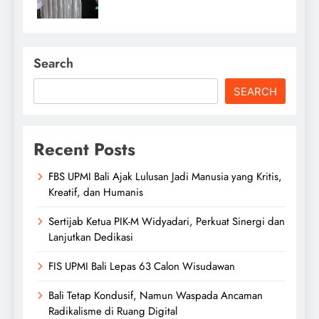
Search
SEARCH
Recent Posts
FBS UPMI Bali Ajak Lulusan Jadi Manusia yang Kritis,
Kreatif, dan Humanis
Sertijab Ketua PIK-M Widyadari, Perkuat Sinergi dan
Lanjutkan Dedikasi
FIS UPMI Bali Lepas 63 Calon Wisudawan
Bali Tetap Kondusif, Namun Waspada Ancaman
Radikalisme di Ruang Digital