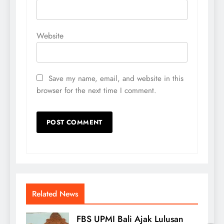
Website
Save my name, email, and website in this
browser for the next time I comment.
Related News
FBS UPMI Bali Ajak Lulusan