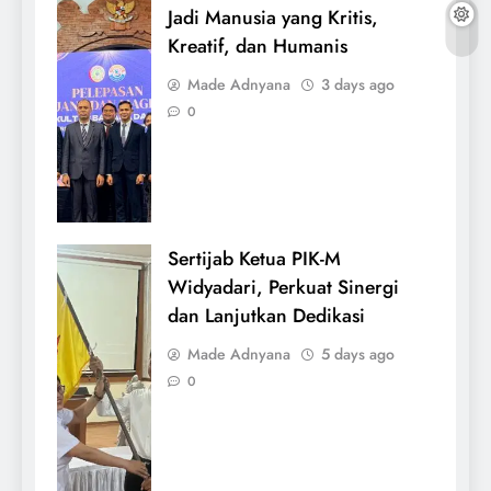
Jadi Manusia yang Kritis,
Kreatif, dan Humanis
Made Adnyana
3 days ago
0
Sertijab Ketua PIK-M
Widyadari, Perkuat Sinergi
dan Lanjutkan Dedikasi
Made Adnyana
5 days ago
0