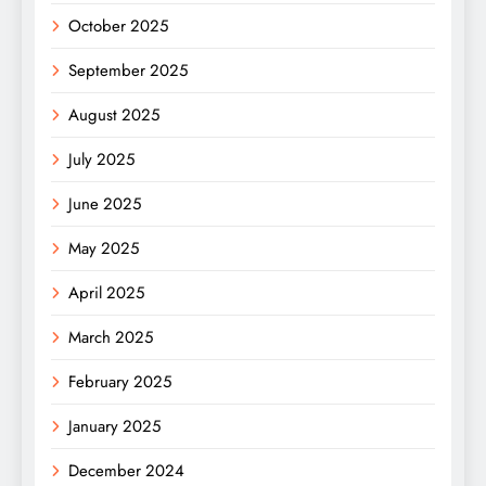
October 2025
September 2025
August 2025
July 2025
June 2025
May 2025
April 2025
March 2025
February 2025
January 2025
December 2024