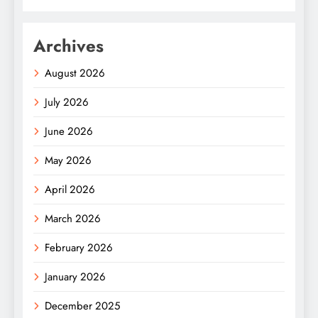
Archives
August 2026
July 2026
June 2026
May 2026
April 2026
March 2026
February 2026
January 2026
December 2025