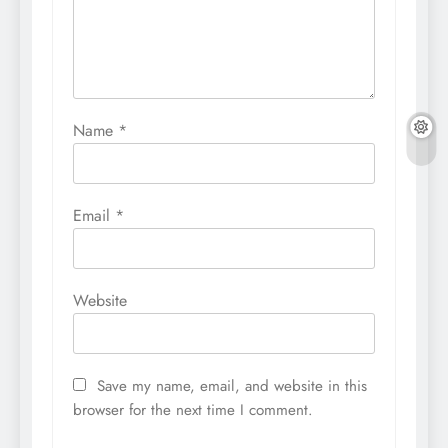
Name
*
Email
*
Website
Save my name, email, and website in this
browser for the next time I comment.