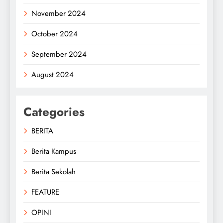
November 2024
October 2024
September 2024
August 2024
Categories
BERITA
Berita Kampus
Berita Sekolah
FEATURE
OPINI