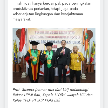
ilmiah tidak hanya berdampak pada peningkatan
produktivitas pertanian, tetapi juga pada
keberlanjutan lingkungan dan kesejahteraan
masyarakat.
Prof. Suanda (nomor dua dari kiri) didampingi
Rektor UPMI Bali, Kepala LLDikti wilayah VIII dan
Ketua YPLP PT IKIP PGRI Bali