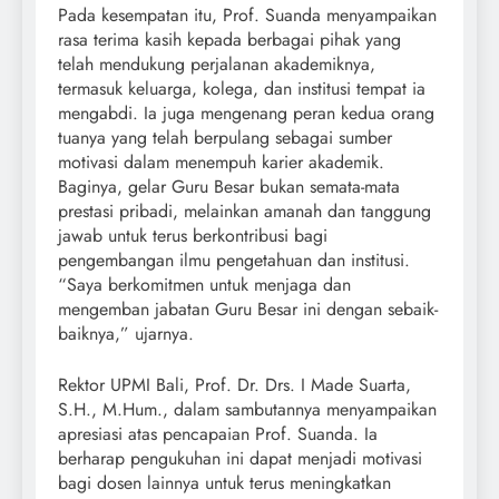
Pada kesempatan itu, Prof. Suanda menyampaikan
rasa terima kasih kepada berbagai pihak yang
telah mendukung perjalanan akademiknya,
termasuk keluarga, kolega, dan institusi tempat ia
mengabdi. Ia juga mengenang peran kedua orang
tuanya yang telah berpulang sebagai sumber
motivasi dalam menempuh karier akademik.
Baginya, gelar Guru Besar bukan semata-mata
prestasi pribadi, melainkan amanah dan tanggung
jawab untuk terus berkontribusi bagi
pengembangan ilmu pengetahuan dan institusi.
“Saya berkomitmen untuk menjaga dan
mengemban jabatan Guru Besar ini dengan sebaik-
baiknya,” ujarnya.
Rektor UPMI Bali, Prof. Dr. Drs. I Made Suarta,
S.H., M.Hum., dalam sambutannya menyampaikan
apresiasi atas pencapaian Prof. Suanda. Ia
berharap pengukuhan ini dapat menjadi motivasi
bagi dosen lainnya untuk terus meningkatkan