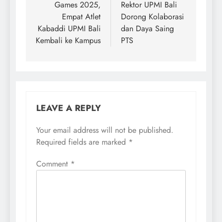
Games 2025,
Rektor UPMI Bali
Empat Atlet
Dorong Kolaborasi
Kabaddi UPMI Bali
dan Daya Saing
Kembali ke Kampus
PTS
LEAVE A REPLY
Your email address will not be published.
Required fields are marked
*
Comment
*