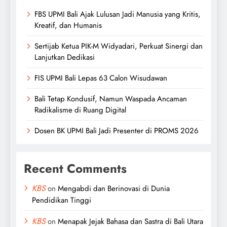
FBS UPMI Bali Ajak Lulusan Jadi Manusia yang Kritis,
Kreatif, dan Humanis
Sertijab Ketua PIK-M Widyadari, Perkuat Sinergi dan
Lanjutkan Dedikasi
FIS UPMI Bali Lepas 63 Calon Wisudawan
Bali Tetap Kondusif, Namun Waspada Ancaman
Radikalisme di Ruang Digital
Dosen BK UPMI Bali Jadi Presenter di PROMS 2026
Recent Comments
KBS
on
Mengabdi dan Berinovasi di Dunia
Pendidikan Tinggi
KBS
on
Menapak Jejak Bahasa dan Sastra di Bali Utara