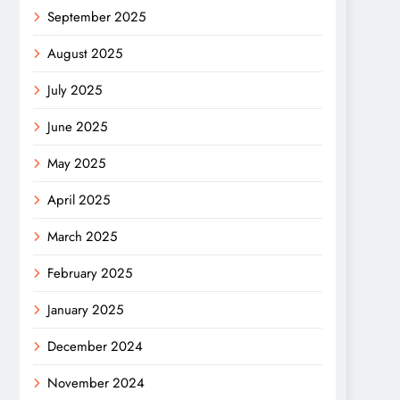
September 2025
August 2025
July 2025
June 2025
May 2025
April 2025
March 2025
February 2025
January 2025
December 2024
November 2024