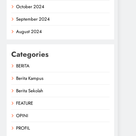
October 2024
September 2024
August 2024
Categories
BERITA
Berita Kampus
Berita Sekolah
FEATURE
OPINI
PROFIL