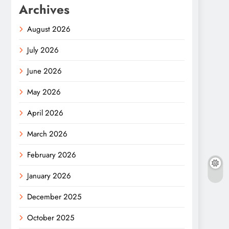
Archives
August 2026
July 2026
June 2026
May 2026
April 2026
March 2026
February 2026
January 2026
December 2025
October 2025