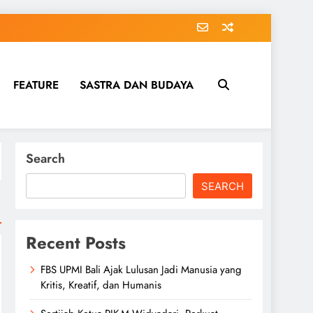
FEATURE
SASTRA DAN BUDAYA
Search
SEARCH
Recent Posts
FBS UPMI Bali Ajak Lulusan Jadi Manusia yang
Kritis, Kreatif, dan Humanis