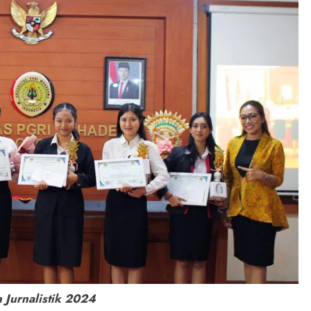
 Jurnalistik 2024