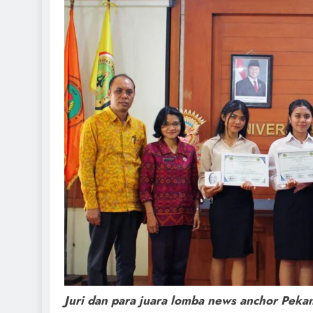
Juri dan para juara lomba news anchor Pekan