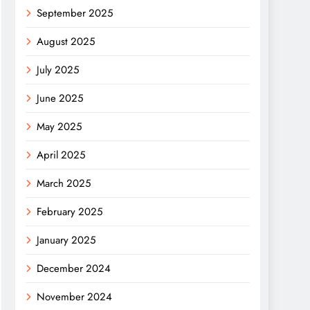
September 2025
August 2025
July 2025
June 2025
May 2025
April 2025
March 2025
February 2025
January 2025
December 2024
November 2024