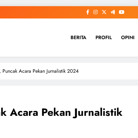
BERITA
PROFIL
OPINI
, Puncak Acara Pekan Jurnalistik 2024
k Acara Pekan Jurnalistik