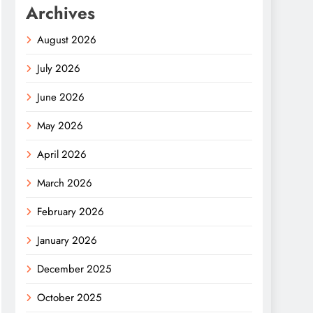
Archives
August 2026
July 2026
June 2026
May 2026
April 2026
March 2026
February 2026
January 2026
December 2025
October 2025