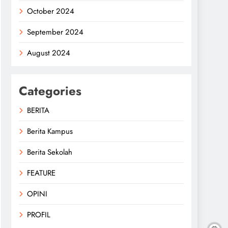
October 2024
September 2024
August 2024
Categories
BERITA
Berita Kampus
Berita Sekolah
FEATURE
OPINI
PROFIL