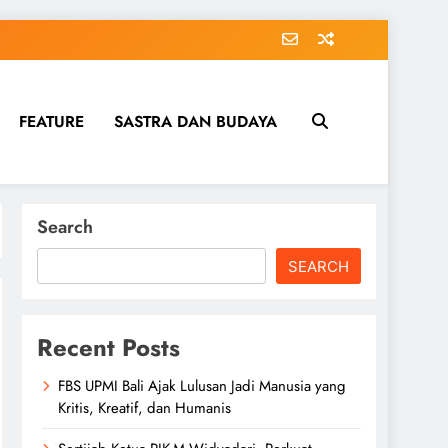
FEATURE
SASTRA DAN BUDAYA
Search
SEARCH
Recent Posts
FBS UPMI Bali Ajak Lulusan Jadi Manusia yang
Kritis, Kreatif, dan Humanis