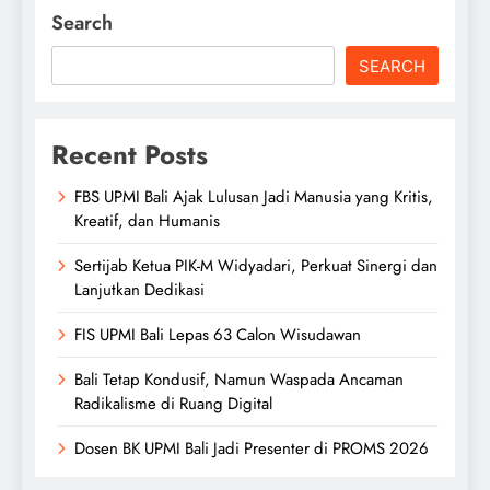
Search
SEARCH
Recent Posts
FBS UPMI Bali Ajak Lulusan Jadi Manusia yang Kritis,
Kreatif, dan Humanis
Sertijab Ketua PIK-M Widyadari, Perkuat Sinergi dan
Lanjutkan Dedikasi
FIS UPMI Bali Lepas 63 Calon Wisudawan
Bali Tetap Kondusif, Namun Waspada Ancaman
Radikalisme di Ruang Digital
Dosen BK UPMI Bali Jadi Presenter di PROMS 2026