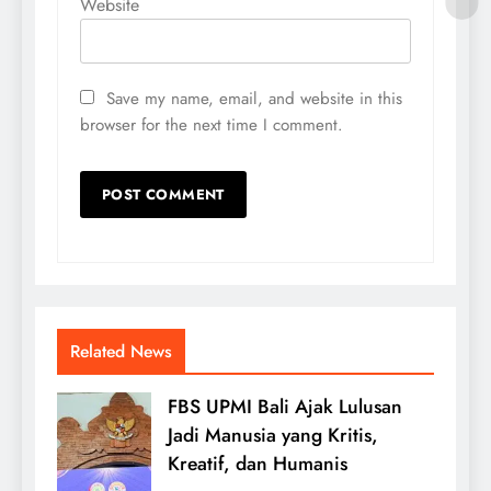
Website
Save my name, email, and website in this
browser for the next time I comment.
Related News
FBS UPMI Bali Ajak Lulusan
Jadi Manusia yang Kritis,
Kreatif, dan Humanis