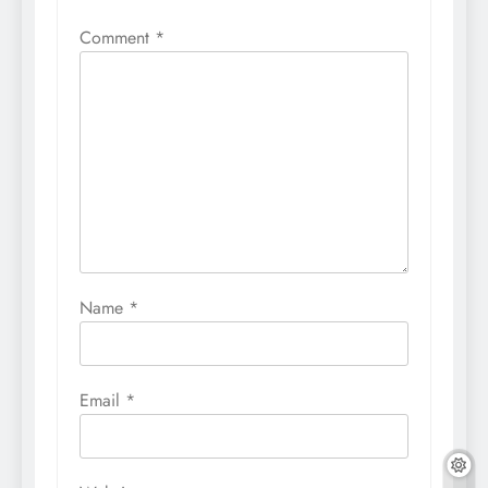
Comment
*
Name
*
Email
*