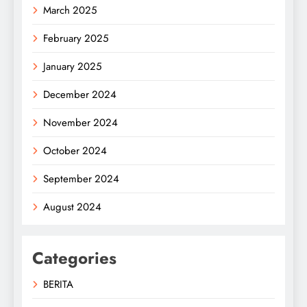
March 2025
February 2025
January 2025
December 2024
November 2024
October 2024
September 2024
August 2024
Categories
BERITA