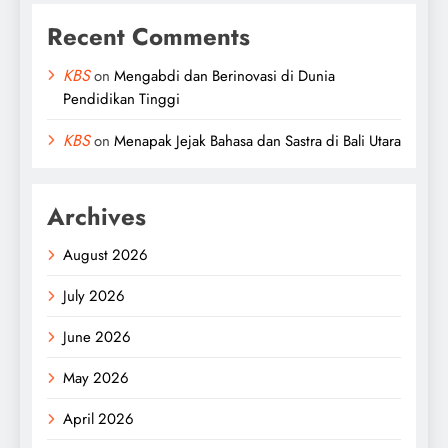
Recent Comments
KBS
on
Mengabdi dan Berinovasi di Dunia
Pendidikan Tinggi
KBS
on
Menapak Jejak Bahasa dan Sastra di Bali Utara
Archives
August 2026
July 2026
June 2026
May 2026
April 2026