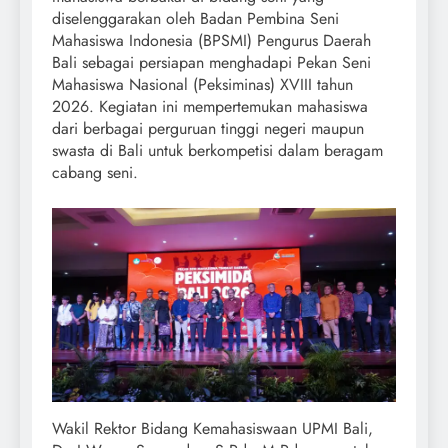
diselenggarakan oleh Badan Pembina Seni
Mahasiswa Indonesia (BPSMI) Pengurus Daerah
Bali sebagai persiapan menghadapi Pekan Seni
Mahasiswa Nasional (Peksiminas) XVIII tahun
2026. Kegiatan ini mempertemukan mahasiswa
dari berbagai perguruan tinggi negeri maupun
swasta di Bali untuk berkompetisi dalam beragam
cabang seni.
Wakil Rektor Bidang Kemahasiswaan UPMI Bali,