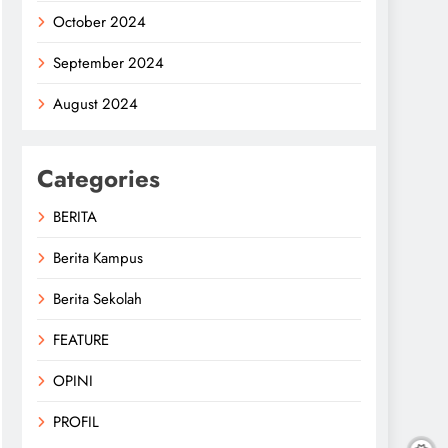
October 2024
September 2024
August 2024
Categories
BERITA
Berita Kampus
Berita Sekolah
FEATURE
OPINI
PROFIL