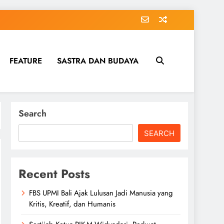
FEATURE
SASTRA DAN BUDAYA
Search
SEARCH
Recent Posts
FBS UPMI Bali Ajak Lulusan Jadi Manusia yang
Kritis, Kreatif, dan Humanis