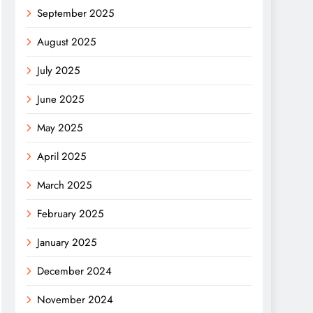
September 2025
August 2025
July 2025
June 2025
May 2025
April 2025
March 2025
February 2025
January 2025
December 2024
November 2024