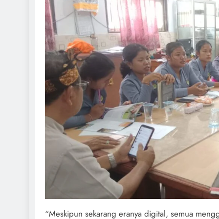
“Meskipun sekarang eranya digital, semua mengg