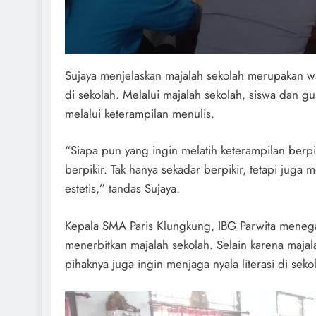
Sujaya menjelaskan majalah sekolah merupakan
di sekolah. Melalui majalah sekolah, siswa dan guru
melalui keterampilan menulis.
“Siapa pun yang ingin melatih keterampilan berpi
berpikir. Tak hanya sekadar berpikir, tetapi juga 
estetis,” tandas Sujaya.
Kepala SMA Paris Klungkung, IBG Parwita meneg
menerbitkan majalah sekolah. Selain karena majal
pihaknya juga ingin menjaga nyala literasi di seko