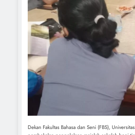
Dekan Fakultas Bahasa dan Seni (FBS), Universi