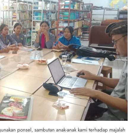
unakan ponsel, sambutan anak-anak kami terhadap majalah