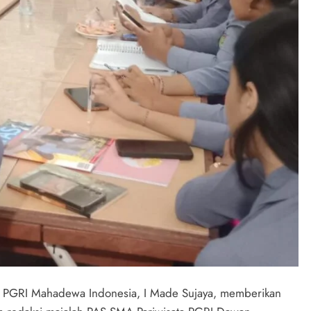
tas PGRI Mahadewa Indonesia, I Made Sujaya, memberikan