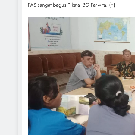
PAS sangat bagus,” kata IBG Parwita. (*)