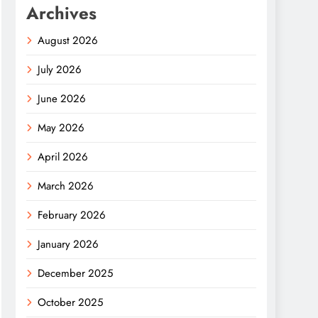
Archives
August 2026
July 2026
June 2026
May 2026
April 2026
March 2026
February 2026
January 2026
December 2025
October 2025