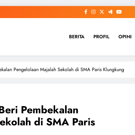
BERITA
PROFIL
OPINI
kalan Pengelolaan Majalah Sekolah di SMA Paris Klungkung
Beri Pembekalan
ekolah di SMA Paris