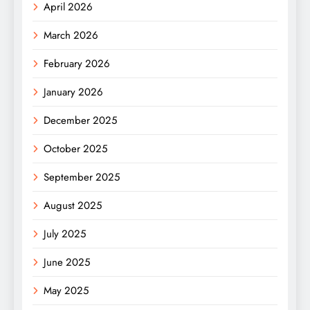
April 2026
March 2026
February 2026
January 2026
December 2025
October 2025
September 2025
August 2025
July 2025
June 2025
May 2025