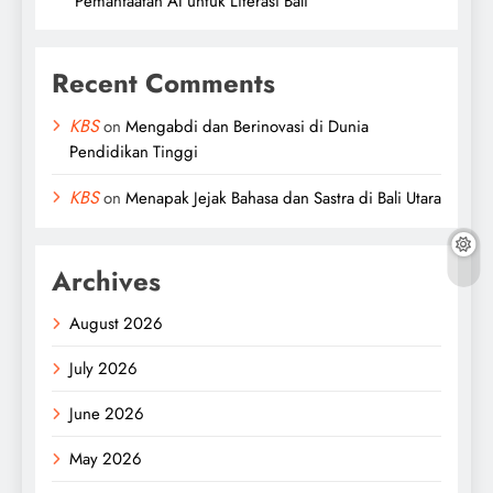
Pemanfaatan AI untuk Literasi Bali
Recent Comments
KBS
on
Mengabdi dan Berinovasi di Dunia
Pendidikan Tinggi
KBS
on
Menapak Jejak Bahasa dan Sastra di Bali Utara
Archives
August 2026
July 2026
June 2026
May 2026