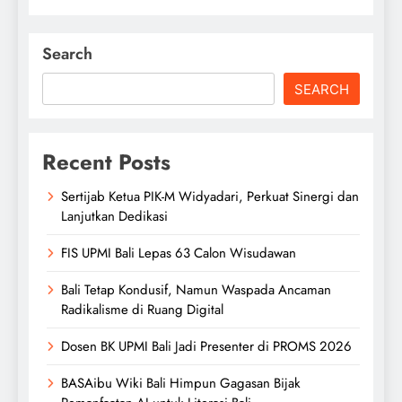
Search
SEARCH
Recent Posts
Sertijab Ketua PIK-M Widyadari, Perkuat Sinergi dan
Lanjutkan Dedikasi
FIS UPMI Bali Lepas 63 Calon Wisudawan
Bali Tetap Kondusif, Namun Waspada Ancaman
Radikalisme di Ruang Digital
Dosen BK UPMI Bali Jadi Presenter di PROMS 2026
BASAibu Wiki Bali Himpun Gagasan Bijak