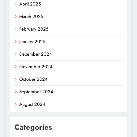
April 2025
March 2025
February 2025
January 2025
December 2024
November 2024
October 2024
September 2024
August 2024
Categories