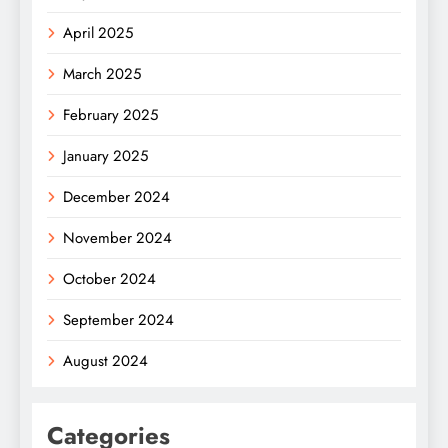
April 2025
March 2025
February 2025
January 2025
December 2024
November 2024
October 2024
September 2024
August 2024
Categories