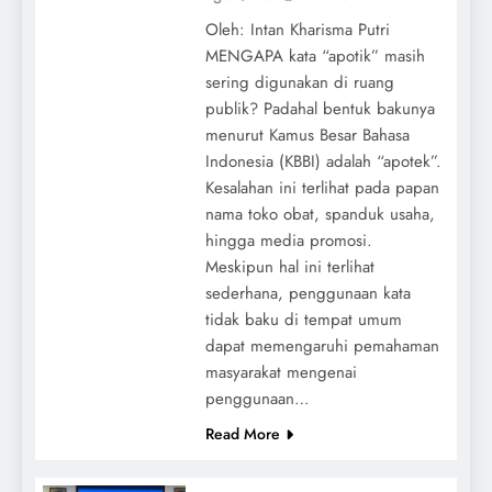
Oleh: Intan Kharisma Putri
MENGAPA kata “apotik” masih
sering digunakan di ruang
publik? Padahal bentuk bakunya
menurut Kamus Besar Bahasa
Indonesia (KBBI) adalah “apotek”.
Kesalahan ini terlihat pada papan
nama toko obat, spanduk usaha,
hingga media promosi.
Meskipun hal ini terlihat
sederhana, penggunaan kata
tidak baku di tempat umum
dapat memengaruhi pemahaman
masyarakat mengenai
penggunaan…
Read More