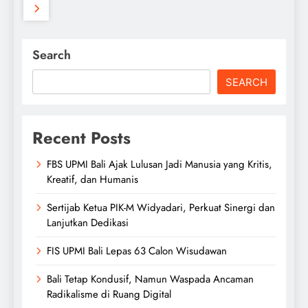
Search
SEARCH
Recent Posts
FBS UPMI Bali Ajak Lulusan Jadi Manusia yang Kritis,
Kreatif, dan Humanis
Sertijab Ketua PIK-M Widyadari, Perkuat Sinergi dan
Lanjutkan Dedikasi
FIS UPMI Bali Lepas 63 Calon Wisudawan
Bali Tetap Kondusif, Namun Waspada Ancaman
Radikalisme di Ruang Digital