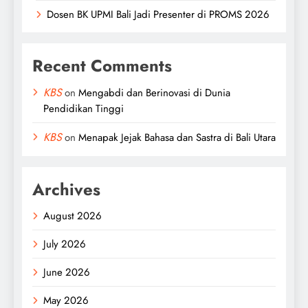
Dosen BK UPMI Bali Jadi Presenter di PROMS 2026
Recent Comments
KBS
on
Mengabdi dan Berinovasi di Dunia
Pendidikan Tinggi
KBS
on
Menapak Jejak Bahasa dan Sastra di Bali Utara
Archives
August 2026
July 2026
June 2026
May 2026