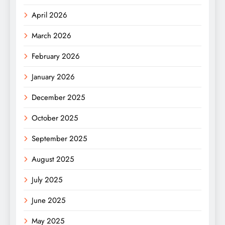
April 2026
March 2026
February 2026
January 2026
December 2025
October 2025
September 2025
August 2025
July 2025
June 2025
May 2025